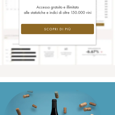
Accesso gratuito e illimitato
alle statistiche e indici di oltre 150.000 vini
SCOPRI DI PIÙ