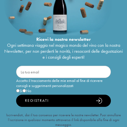
Ricevi la nostra newsletter
Ogni settimana viaggia nel magico mondo del vino con la nostra
Newsletter, per non perderti le novità, i resoconti delle degustazioni
e i consigli degli esperti!
Accetto il tracciamento delle mie email al fine di ricevere
consigli e suggerimenti personalizzati
Sì
No
REGISTRATI
Iscrivendoti, dai il tuo consenso per ricevere le nostre newsletter. Puoi annullare
l’iscrizione in qualsiasi momento attraverso il link disponibile alla fine di ogni
messaggio.