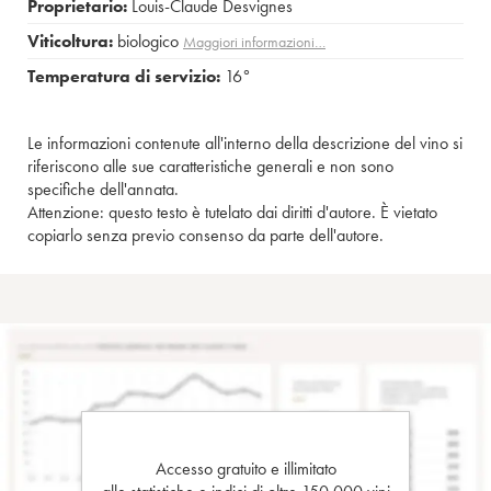
Proprietario:
Louis-Claude Desvignes
Viticoltura:
biologico
Maggiori informazioni…
Temperatura di servizio:
16°
Le informazioni contenute all'interno della descrizione del vino si
riferiscono alle sue caratteristiche generali e non sono
specifiche dell'annata.
Attenzione: questo testo è tutelato dai diritti d'autore. È vietato
copiarlo senza previo consenso da parte dell'autore.
Accesso gratuito e illimitato