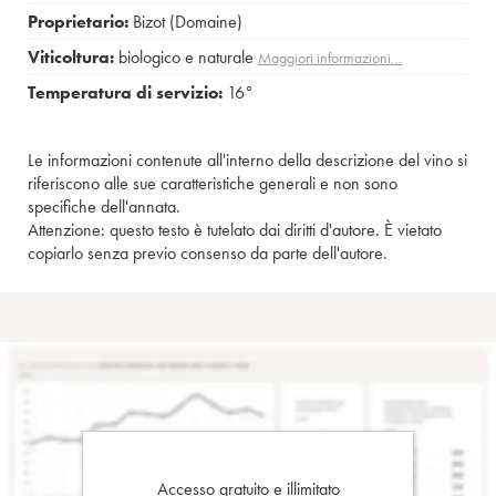
Proprietario:
Bizot (Domaine)
Viticoltura:
biologico e naturale
Maggiori informazioni…
Temperatura di servizio:
16°
Le informazioni contenute all'interno della descrizione del vino si
riferiscono alle sue caratteristiche generali e non sono
specifiche dell'annata.
Attenzione: questo testo è tutelato dai diritti d'autore. È vietato
copiarlo senza previo consenso da parte dell'autore.
Accesso gratuito e illimitato