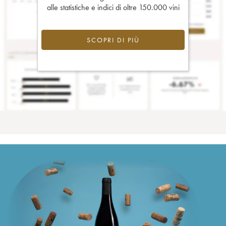
alle statistiche e indici di oltre 150.000 vini
SCOPRI DI PIÙ