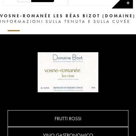
✕
VOSNE-ROMANÉE LES RÉAS BIZOT (DOMAINE)
INFORMAZIONI SULLA TENUTA E SULLA CUVÉE
FRUTTI ROSSI
VINO GASTRONOMICO