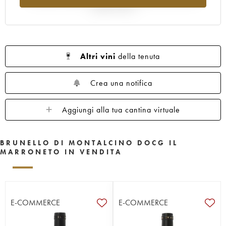
rispetto al 2025
Altri vini
della tenuta
Crea una notifica
Aggiungi alla tua cantina virtuale
BRUNELLO DI MONTALCINO DOCG IL
MARRONETO IN VENDITA
E-COMMERCE
E-COMMERCE