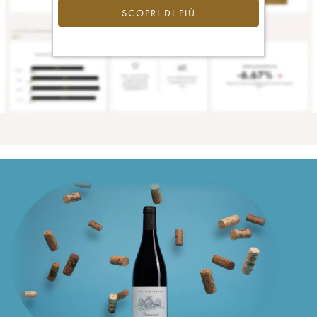
SCOPRI DI PIÙ