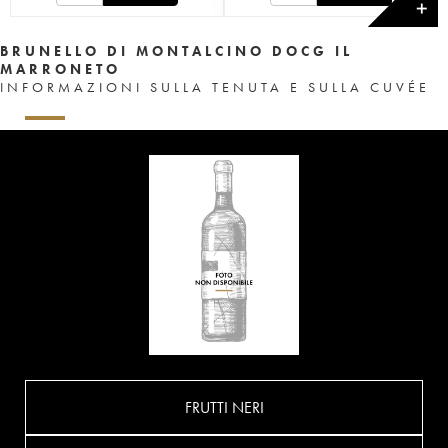
✕
BRUNELLO DI MONTALCINO DOCG IL
MARRONETO
INFORMAZIONI SULLA TENUTA E SULLA CUVÉE
FRUTTI NERI