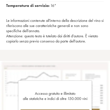
Temperatura di servizio:
16°
Le informazioni contenute all'interno della descrizione del vino si
riferiscono alle sue caratteristiche generali e non sono
specifiche dell'annata.
Attenzione: questo testo è tutelato dai diritti d'autore. È vietato
copiarlo senza previo consenso da parte dell'autore.
Accesso gratuito e illimitato
alle statistiche e indici di oltre 150.000 vini