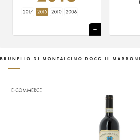
2017
2015
2010
2006
BRUNELLO DI MONTALCINO DOCG IL MARRON
E-COMMERCE