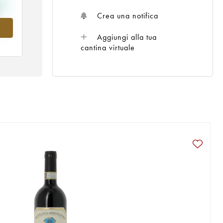
Crea una notifica
nel
Aggiungi alla tua
cantina virtuale