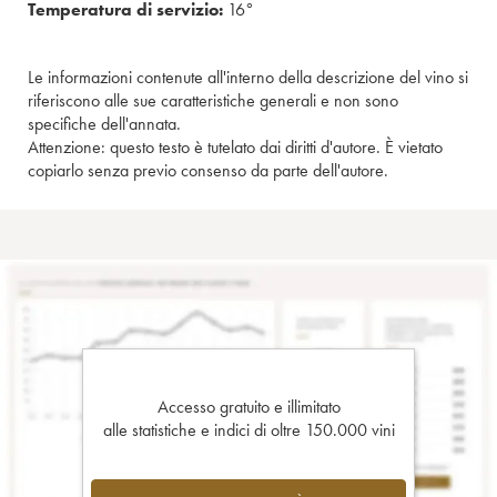
Temperatura di servizio:
16°
Le informazioni contenute all'interno della descrizione del vino si
riferiscono alle sue caratteristiche generali e non sono
specifiche dell'annata.
Attenzione: questo testo è tutelato dai diritti d'autore. È vietato
copiarlo senza previo consenso da parte dell'autore.
Accesso gratuito e illimitato
alle statistiche e indici di oltre 150.000 vini