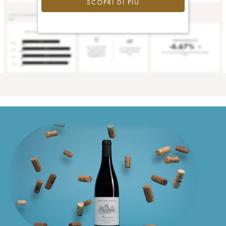
SCOPRI DI PIÙ