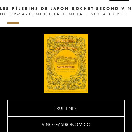
LES PÉLERINS DE LAFON-ROCHET SECOND VIN
INFORMAZIONI SULLA TENUTA E SULLA CUVÉE
FRUTTI NERI
VINO GASTRONOMICO