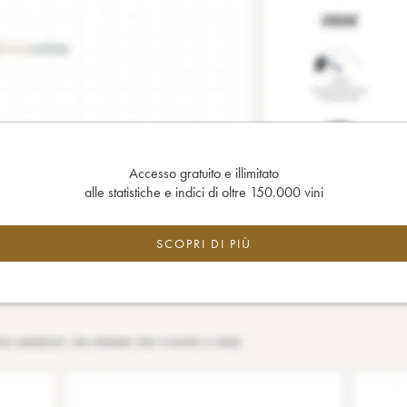
Accesso gratuito e illimitato
alle statistiche e indici di oltre 150.000 vini
SCOPRI DI PIÙ