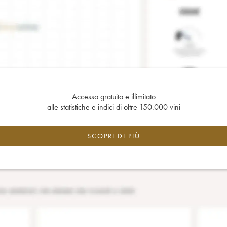
Accesso gratuito e illimitato
alle statistiche e indici di oltre 150.000 vini
SCOPRI DI PIÙ