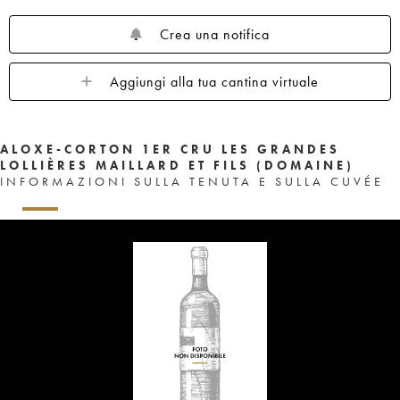
Crea una notifica
Aggiungi alla tua cantina virtuale
ALOXE-CORTON 1ER CRU LES GRANDES
LOLLIÈRES MAILLARD ET FILS (DOMAINE)
INFORMAZIONI SULLA TENUTA E SULLA CUVÉE