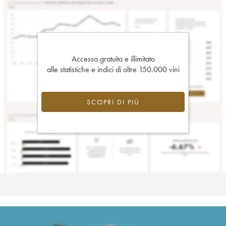
Accesso gratuito e illimitato
alle statistiche e indici di oltre 150.000 vini
SCOPRI DI PIÙ