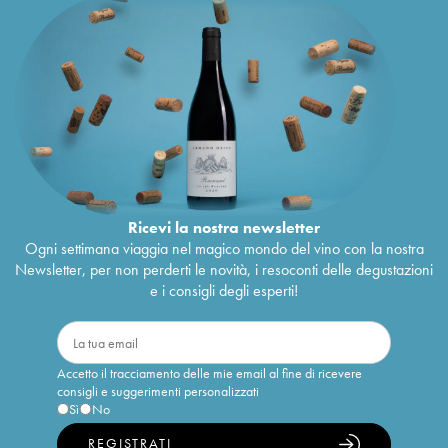
Ricevi la nostra newsletter
Ogni settimana viaggia nel magico mondo del vino con la nostra
Newsletter, per non perderti le novità, i resoconti delle degustazioni
e i consigli degli esperti!
Accetto il tracciamento delle mie email al fine di ricevere
consigli e suggerimenti personalizzati
Sì
No
REGISTRATI