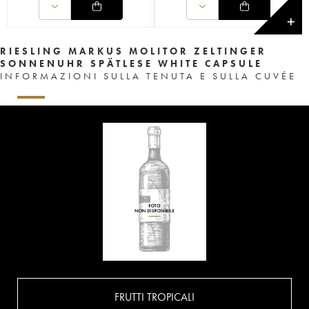
✕
RIESLING MARKUS MOLITOR ZELTINGER
SONNENUHR SPÄTLESE WHITE CAPSULE
INFORMAZIONI SULLA TENUTA E SULLA CUVÉE
FRUTTI TROPICALI