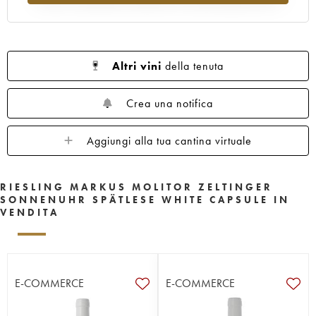
Altri vini
della tenuta
Crea una notifica
Aggiungi alla tua cantina virtuale
RIESLING MARKUS MOLITOR ZELTINGER
SONNENUHR SPÄTLESE WHITE CAPSULE IN
VENDITA
E-COMMERCE
E-COMMERCE