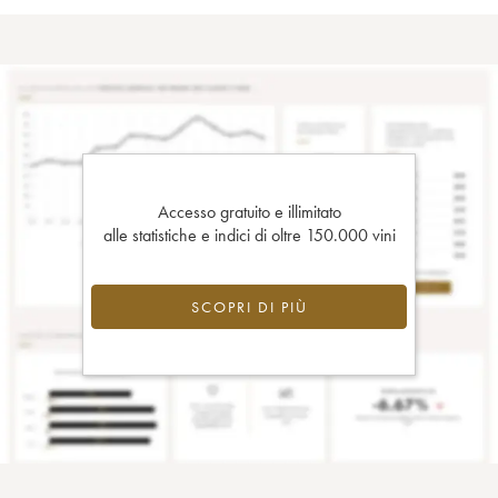
Accesso gratuito e illimitato
alle statistiche e indici di oltre 150.000 vini
SCOPRI DI PIÙ