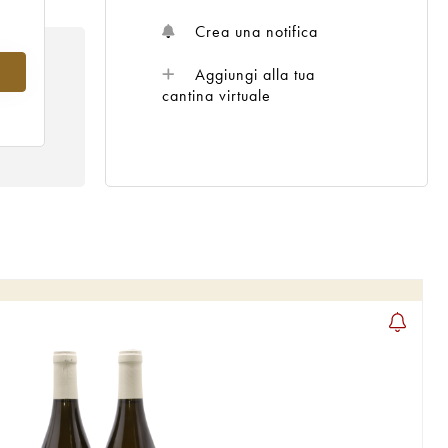
Crea una notifica
nel
Aggiungi alla tua
cantina virtuale