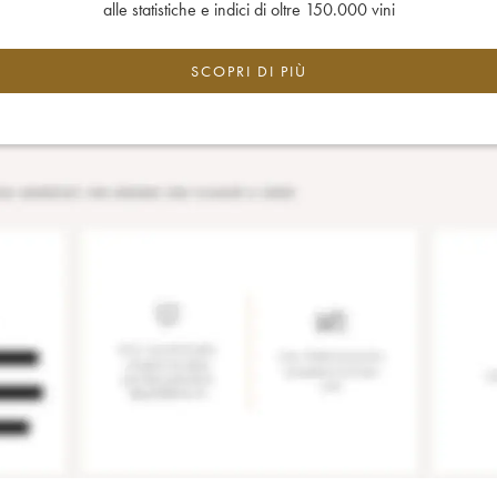
alle statistiche e indici di oltre 150.000 vini
SCOPRI DI PIÙ