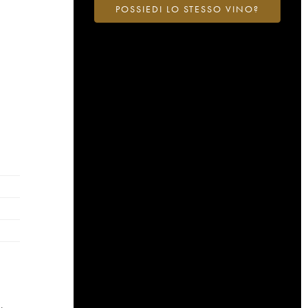
POSSIEDI LO STESSO VINO?