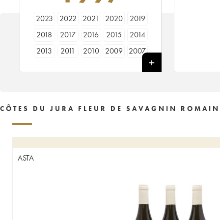
2023
2022
2021
2020
2019
2018
2017
2016
2015
2014
2013
2011
2010
2009
2007
2005
2002
1997
CÔTES DU JURA FLEUR DE SAVAGNIN ROMAIN 
ASTA