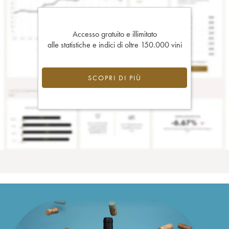
Accesso gratuito e illimitato
alle statistiche e indici di oltre 150.000 vini
SCOPRI DI PIÙ