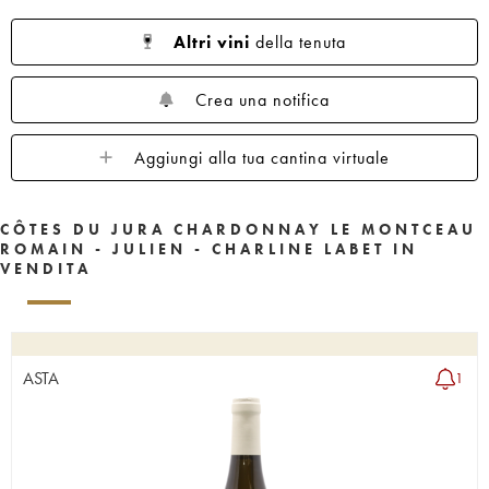
Altri vini
della tenuta
Crea una notifica
Aggiungi alla tua cantina virtuale
CÔTES DU JURA CHARDONNAY LE MONTCEAU
ROMAIN - JULIEN - CHARLINE LABET IN
VENDITA
ASTA
1