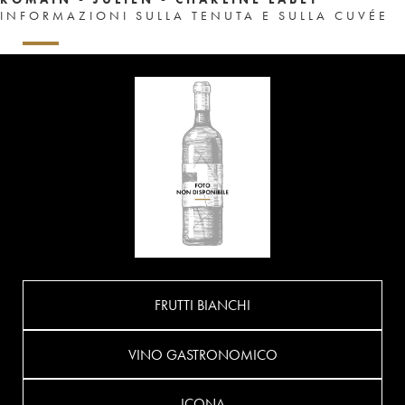
INFORMAZIONI SULLA TENUTA E SULLA CUVÉE
FRUTTI BIANCHI
VINO GASTRONOMICO
ICONA