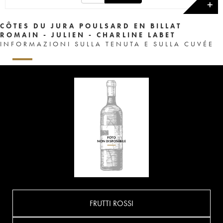
✕
CÔTES DU JURA POULSARD EN BILLAT
ROMAIN - JULIEN - CHARLINE LABET
INFORMAZIONI SULLA TENUTA E SULLA CUVÉE
FRUTTI ROSSI