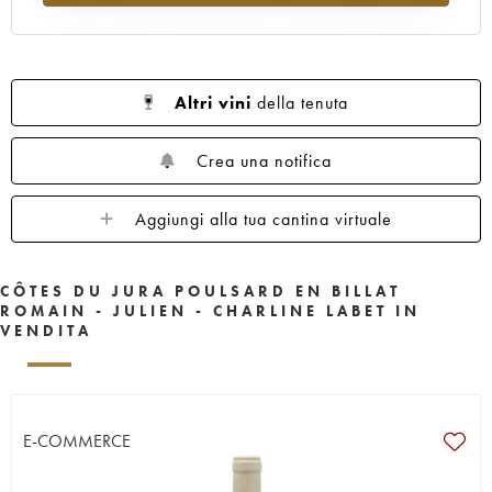
Altri vini
della tenuta
Crea una notifica
Aggiungi alla tua cantina virtuale
CÔTES DU JURA POULSARD EN BILLAT
ROMAIN - JULIEN - CHARLINE LABET IN
VENDITA
E-COMMERCE