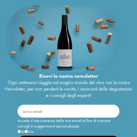
Ricevi la nostra newsletter
Ogni settimana viaggia nel magico mondo del vino con la nostra
Newsletter, per non perderti le novità, i resoconti delle degustazioni
e i consigli degli esperti!
Accetto il tracciamento delle mie email al fine di ricevere
consigli e suggerimenti personalizzati
Sì
No