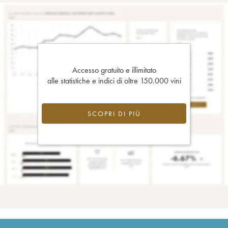
Accesso gratuito e illimitato
alle statistiche e indici di oltre 150.000 vini
SCOPRI DI PIÙ