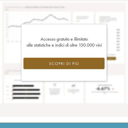
Accesso gratuito e illimitato
alle statistiche e indici di oltre 150.000 vini
SCOPRI DI PIÙ