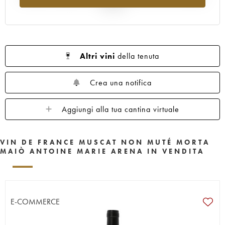
al 2025
Altri vini
della tenuta
Crea una notifica
Aggiungi alla tua cantina virtuale
VIN DE FRANCE MUSCAT NON MUTÉ MORTA
MAIÒ ANTOINE MARIE ARENA IN VENDITA
E-COMMERCE