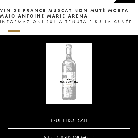
VIN DE FRANCE MUSCAT NON MUTÉ MORTA
MAIÒ ANTOINE MARIE ARENA
INFORMAZIONI SULLA TENUTA E SULLA CUVÉE
FRUTTI TROPICALI
VINO GASTRONOMICO