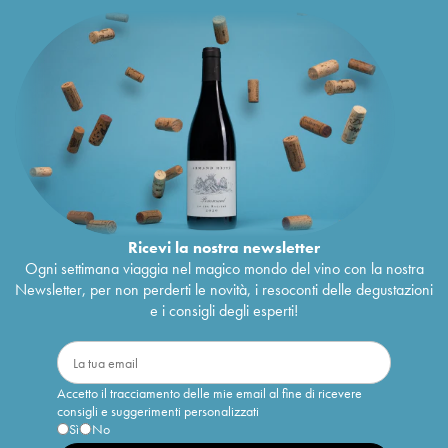
Ricevi la nostra newsletter
Ogni settimana viaggia nel magico mondo del vino con la nostra
Newsletter, per non perderti le novità, i resoconti delle degustazioni
e i consigli degli esperti!
Accetto il tracciamento delle mie email al fine di ricevere
consigli e suggerimenti personalizzati
Sì
No