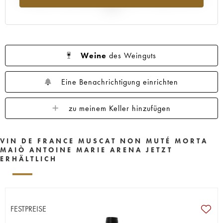
2025
Weine
des Weinguts
Eine Benachrichtigung einrichten
zu meinem Keller hinzufügen
VIN DE FRANCE MUSCAT NON MUTÉ MORTA
MAIÒ ANTOINE MARIE ARENA JETZT
ERHÄLTLICH
FESTPREISE