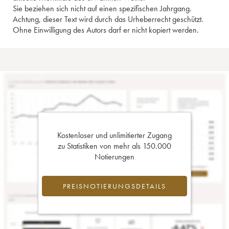
Sie beziehen sich nicht auf einen spezifischen Jahrgang.
Achtung, dieser Text wird durch das Urheberrecht geschützt.
Ohne Einwilligung des Autors darf er nicht kopiert werden.
Kostenloser und unlimitierter Zugang
zu Statistiken von mehr als 150.000
Notierungen
PREISNOTIERUNGSDETAILS