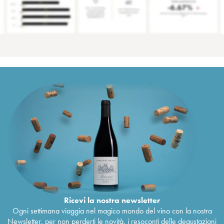
Ricevi la nostra newsletter
Ogni settimana viaggia nel magico mondo del vino con la nostra
Newsletter, per non perderti le novità, i resoconti delle degustazioni