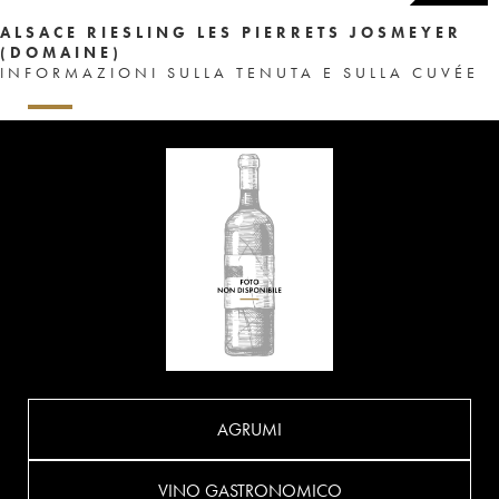
ALSACE RIESLING LES PIERRETS JOSMEYER
(DOMAINE)
INFORMAZIONI SULLA TENUTA E SULLA CUVÉE
AGRUMI
VINO GASTRONOMICO