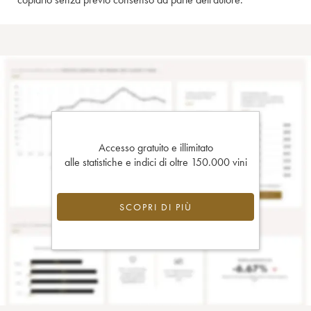
Accesso gratuito e illimitato
alle statistiche e indici di oltre 150.000 vini
SCOPRI DI PIÙ