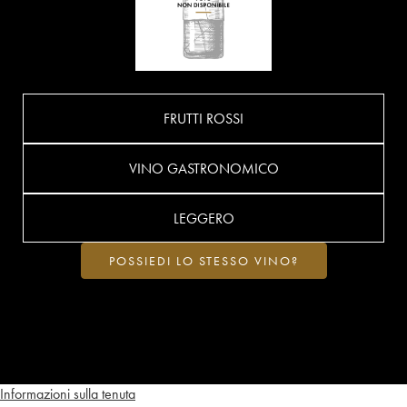
FRUTTI ROSSI
VINO GASTRONOMICO
LEGGERO
POSSIEDI LO STESSO VINO?
Informazioni sulla tenuta