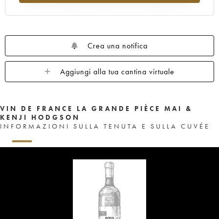
Crea una notifica
Aggiungi alla tua cantina virtuale
VIN DE FRANCE LA GRANDE PIÈCE MAI &
KENJI HODGSON
INFORMAZIONI SULLA TENUTA E SULLA CUVÉE