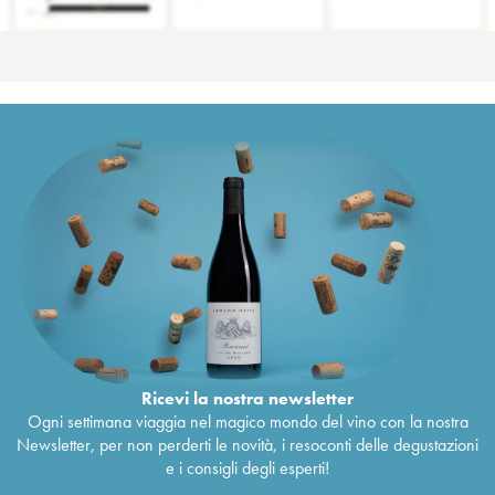
Ricevi la nostra newsletter
Ogni settimana viaggia nel magico mondo del vino con la nostra
Newsletter, per non perderti le novità, i resoconti delle degustazioni
e i consigli degli esperti!