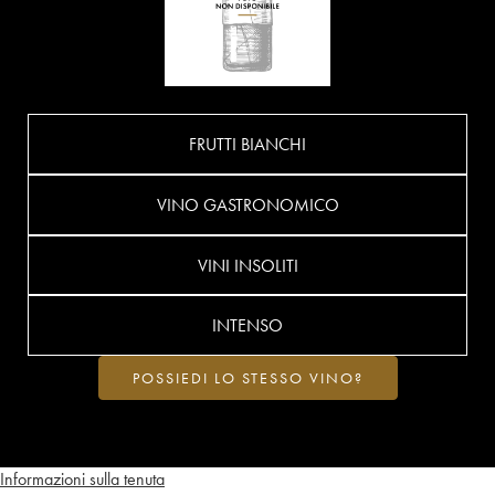
FRUTTI BIANCHI
VINO GASTRONOMICO
VINI INSOLITI
INTENSO
POSSIEDI LO STESSO VINO?
Informazioni sulla tenuta