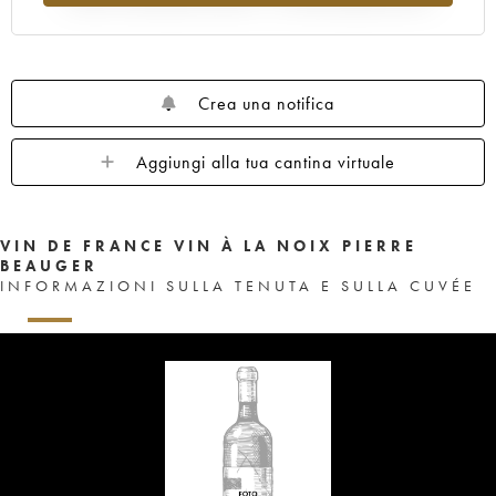
Crea una notifica
Aggiungi alla tua cantina virtuale
VIN DE FRANCE VIN À LA NOIX PIERRE
BEAUGER
INFORMAZIONI SULLA TENUTA E SULLA CUVÉE