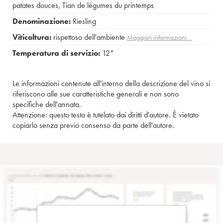
patates douces
,
Tian de légumes du printemps
Denominazione:
Riesling
Viticoltura:
rispettoso dell'ambiente
Maggiori informazioni…
Temperatura di servizio:
12°
Le informazioni contenute all'interno della descrizione del vino si
riferiscono alle sue caratteristiche generali e non sono
specifiche dell'annata.
Attenzione: questo testo è tutelato dai diritti d'autore. È vietato
copiarlo senza previo consenso da parte dell'autore.