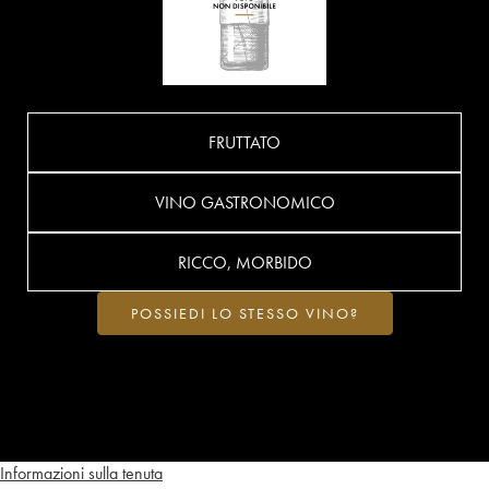
FRUTTATO
VINO GASTRONOMICO
RICCO, MORBIDO
POSSIEDI LO STESSO VINO?
Informazioni sulla tenuta