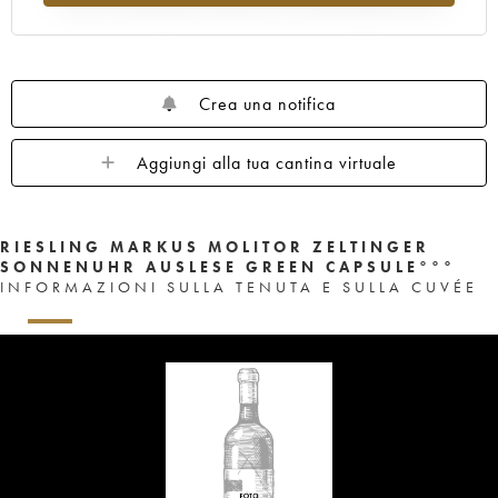
Crea una notifica
Aggiungi alla tua cantina virtuale
RIESLING MARKUS MOLITOR ZELTINGER
SONNENUHR AUSLESE GREEN CAPSULE°°°
INFORMAZIONI SULLA TENUTA E SULLA CUVÉE