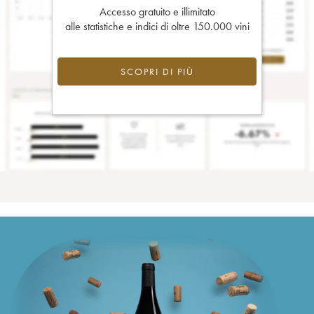
Accesso gratuito e illimitato
alle statistiche e indici di oltre 150.000 vini
SCOPRI DI PIÙ