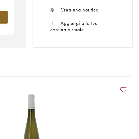
Crea una notifica
nel
Aggiungi alla tua
cantina virtuale