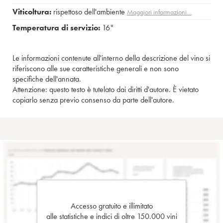
Viticoltura:
rispettoso dell'ambiente
Maggiori informazioni…
Temperatura di servizio:
16°
Le informazioni contenute all'interno della descrizione del vino si
riferiscono alle sue caratteristiche generali e non sono
specifiche dell'annata.
Attenzione: questo testo è tutelato dai diritti d'autore. È vietato
copiarlo senza previo consenso da parte dell'autore.
Accesso gratuito e illimitato
alle statistiche e indici di oltre 150.000 vini