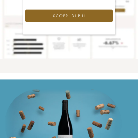
SCOPRI DI PIÙ