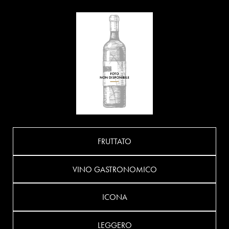
FRUTTATO
VINO GASTRONOMICO
ICONA
LEGGERO