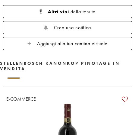
Altri vini
della tenuta
Crea una notifica
Aggiungi alla tua cantina virtuale
STELLENBOSCH KANONKOP PINOTAGE IN
VENDITA
E-COMMERCE