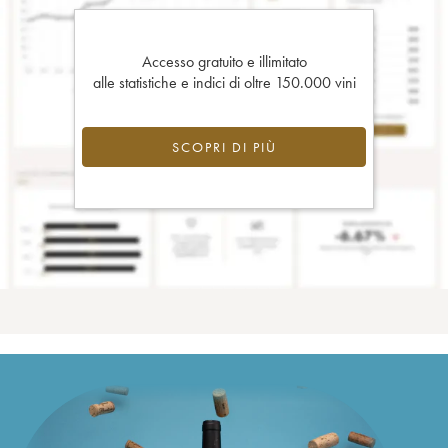
Accesso gratuito e illimitato
alle statistiche e indici di oltre 150.000 vini
SCOPRI DI PIÙ