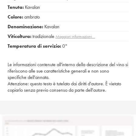
Tenuta:
Kavalan
Colore:
ambrato
Denominazione:
Kavalan
Viticoltura:
tradizionale
Maggiori informazioni…
Temperatura di servizio:
0°
Le informazioni contenute all'interno della descrizione del vino si
riferiscono alle sue caratteristiche generali e non sono
specifiche dell'annata.
Attenzione: questo testo è tutelato dai diritti d'autore. È vietato
copiarlo senza previo consenso da parte dell'autore.