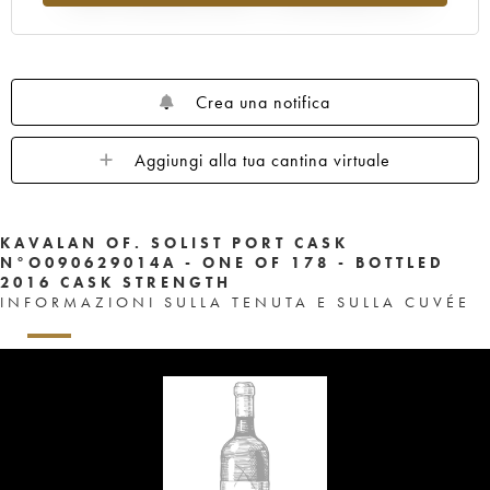
Crea una notifica
Aggiungi alla tua cantina virtuale
KAVALAN OF. SOLIST PORT CASK
N°O090629014A - ONE OF 178 - BOTTLED
2016 CASK STRENGTH
INFORMAZIONI SULLA TENUTA E SULLA CUVÉE