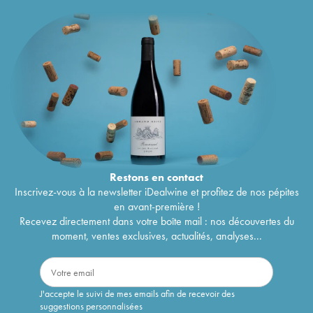
Restons en
contact
Inscrivez-vous à la newsletter iDealwine et profitez de nos pépites
en avant-première !
Recevez directement dans votre boîte mail : nos découvertes du
moment, ventes exclusives, actualités, analyses...
J'accepte le suivi de mes emails afin de recevoir des
suggestions personnalisées