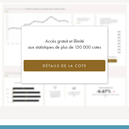
Accès gratuit et illimité
aux statistiques de plus de 150 000 cotes
DÉTAILS DE LA COTE