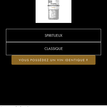
SPIRITUEUX
CLASSIQUE
VOUS POSSÉDEZ UN VIN IDENTIQUE ?