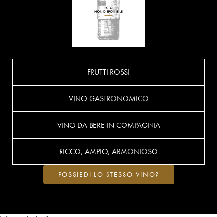
FRUTTI ROSSI
VINO GASTRONOMICO
VINO DA BERE IN COMPAGNIA
RICCO, AMPIO, ARMONIOSO
POSSIEDI LO STESSO VINO?