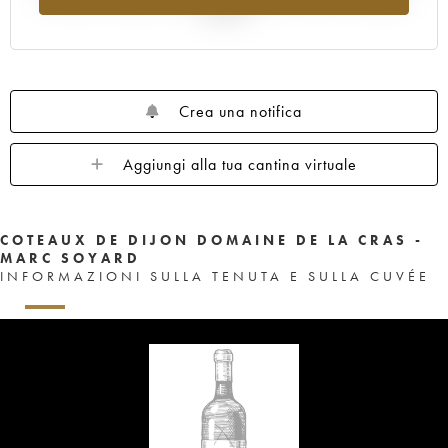
al 2025
Crea una notifica
Aggiungi alla tua cantina virtuale
COTEAUX DE DIJON DOMAINE DE LA CRAS -
MARC SOYARD
INFORMAZIONI SULLA TENUTA E SULLA CUVÉE