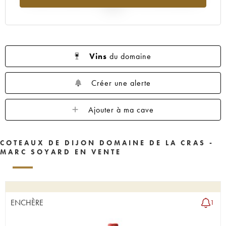
2025
Vins
du domaine
Créer une alerte
Ajouter à ma cave
COTEAUX DE DIJON DOMAINE DE LA CRAS -
MARC SOYARD EN VENTE
ENCHÈRE
1