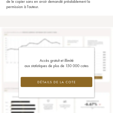
de le copier sans en avoir demandé préalablement la
permission à l'auteur.
Accès gratuit et illimité
aux statistiques de plus de 150 000 cotes
DÉTAILS DE LA COTE