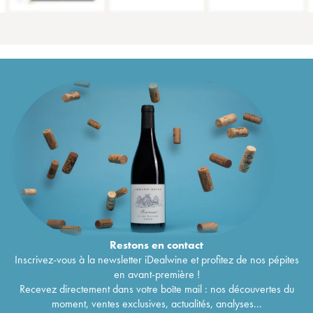
Restons en
contact
Inscrivez-vous à la newsletter iDealwine et profitez de nos pépites
en avant-première !
Recevez directement dans votre boîte mail : nos découvertes du
moment, ventes exclusives, actualités, analyses...