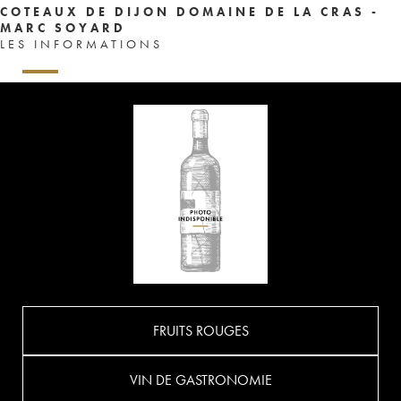
COTEAUX DE DIJON DOMAINE DE LA CRAS -
MARC SOYARD
LES INFORMATIONS
FRUITS ROUGES
VIN DE GASTRONOMIE