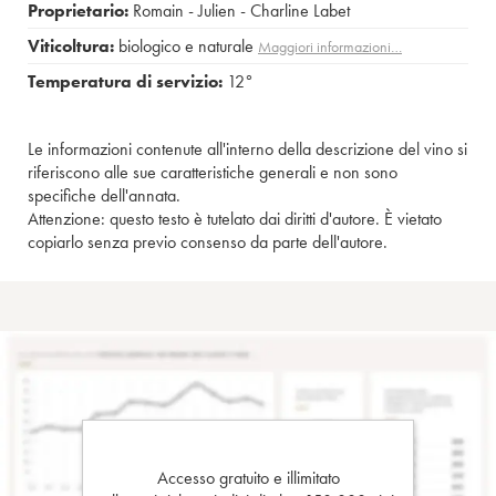
Proprietario:
Romain - Julien - Charline Labet
Viticoltura:
biologico e naturale
Maggiori informazioni…
Temperatura di servizio:
12°
Le informazioni contenute all'interno della descrizione del vino si
riferiscono alle sue caratteristiche generali e non sono
specifiche dell'annata.
Attenzione: questo testo è tutelato dai diritti d'autore. È vietato
copiarlo senza previo consenso da parte dell'autore.
Accesso gratuito e illimitato