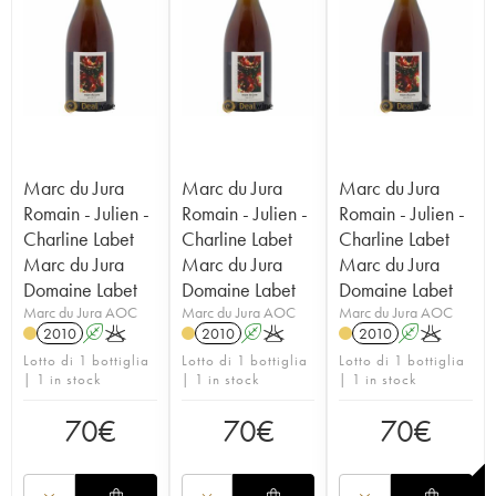
Marc du Jura
Marc du Jura
Marc du Jura
Romain - Julien -
Romain - Julien -
Romain - Julien -
Charline Labet
Charline Labet
Charline Labet
Marc du Jura
Marc du Jura
Marc du Jura
Domaine Labet
Domaine Labet
Domaine Labet
Marc du Jura AOC
Marc du Jura AOC
Marc du Jura AOC
2010
A
K
2010
A
K
2010
A
K
Lotto di 1 bottiglia
Lotto di 1 bottiglia
Lotto di 1 bottiglia
| 1 in stock
| 1 in stock
| 1 in stock
70
€
70
€
70
€