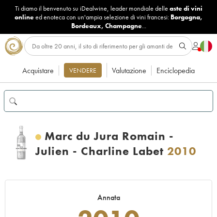
Ti diamo il benvenuto su iDealwine, leader mondiale delle
aste di vini
online
ed enoteca con un'ampia selezione di vini francesi:
Borgogna
,
Bordeaux
,
Champagne
...
Acquistare
Valutazione
Enciclopedia
VENDERE
Marc du Jura Romain -
Julien - Charline Labet
2010
Annata