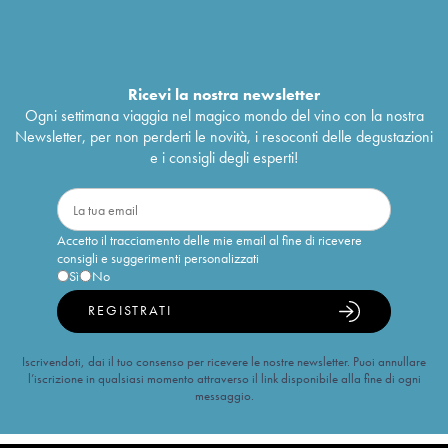
Ricevi la nostra newsletter
Ogni settimana viaggia nel magico mondo del vino con la nostra
Newsletter, per non perderti le novità, i resoconti delle degustazioni
e i consigli degli esperti!
Accetto il tracciamento delle mie email al fine di ricevere
consigli e suggerimenti personalizzati
Sì
No
REGISTRATI
Iscrivendoti, dai il tuo consenso per ricevere le nostre newsletter. Puoi annullare
l’iscrizione in qualsiasi momento attraverso il link disponibile alla fine di ogni
messaggio.