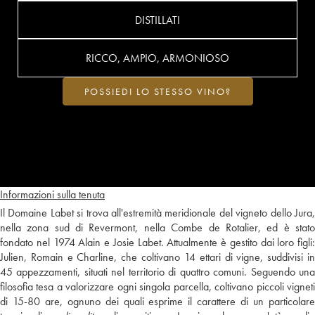
DISTILLATI
RICCO, AMPIO, ARMONIOSO
POSSIEDI LO STESSO VINO?
Informazioni sulla tenuta
Il Domaine Labet si trova all'estremità meridionale del vigneto dello Jura,
nella zona sud di Revermont, nella Combe de Rotalier, ed è stato
fondato nel 1974 Alain e Josie Labet. Attualmente è gestito dai loro figli:
Julien, Romain e Charline, che coltivano 14 ettari di vigne, suddivisi in
45 appezzamenti, situati nel territorio di quattro comuni. Seguendo una
filosofia tesa a valorizzare ogni singola parcella, coltivano piccoli vigneti
di 15-80 are, ognuno dei quali esprime il carattere di un particolare