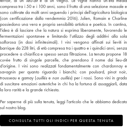
terroir, di un
lieu-dit
e di un vitigno. Le vigne hanno un'età media
compresa tra i 50 e i 100 anni, sono il frutto di una selezione massale e
sono coltivate da molti anni seguendo i principi dell’agricoltura biologica
(con certificazione dalla vendemmia 2016). Julien, Romain e Charline
possiedono una vera e propria sensibilità artistica e poetica. In cantina,
l'idea è di lasciare che la natura si esprima liberamente, favorendo le
fermentazioni spontanee e limitando l’utilizzo degli additivi alla sola
solforosa (in dosi infinitesimali). I vini vengono affinati sui lieviti in
barrique da 228 litri, di età compresa tra i quattro e i quindici anni, senza
procedere a chiarifica e spesso senza filtrazione. La tenuta propone 18
cuvée frutto di singole parcelle, che prendono il nome dai lieu-dit
d’origine. I vini sono realizzati fondamentalmente con chardonnay e
savagnin per quanto riguarda i bianchi; con poulsard, pinot noir,
trousseau e gamay (
ouillés
e
non ouillés
) per i rossi. Sono vini in grado
di suscitare emozioni autentiche in chi ha la fortuna di assaggiarli, data
la loro rarità e la grande richiesta.
Per saperne di più sulla tenuta, leggi l'articolo che le abbiamo dedicato
sul nostro blog.
CONSULTA TUTTI GLI INDICI PER QUESTA TENUTA