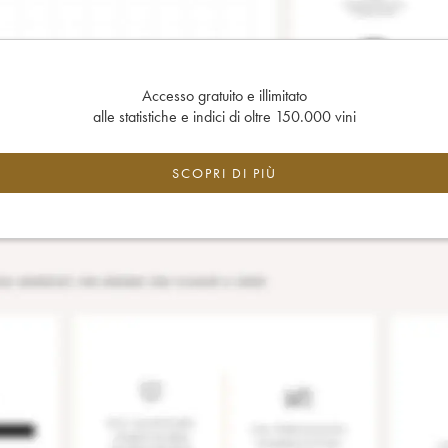
Accesso gratuito e illimitato
alle statistiche e indici di oltre 150.000 vini
SCOPRI DI PIÙ