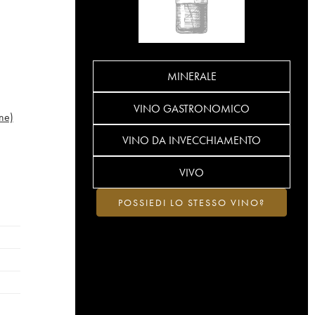
MINERALE
VINO GASTRONOMICO
ne)
VINO DA INVECCHIAMENTO
VIVO
POSSIEDI LO STESSO VINO?