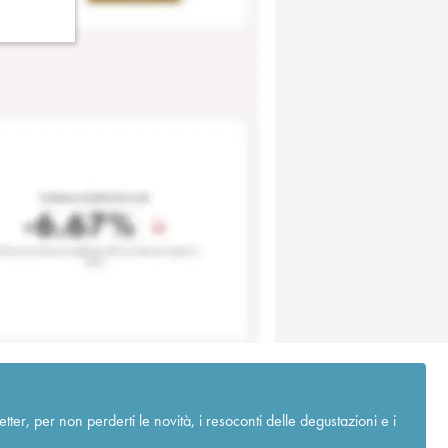
r, per non perderti le novità, i resoconti delle degustazioni e i