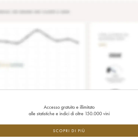
Accesso gratuito e illimitato
alle statistiche e indici di oltre 150.000 vini
SCOPRI DI PIÙ