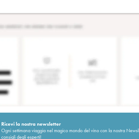
Ricevi la nostra newsletter
Ogni settimana viaggia nel magico mondo del vino con la nostra Newslette
consigli degli esperti!