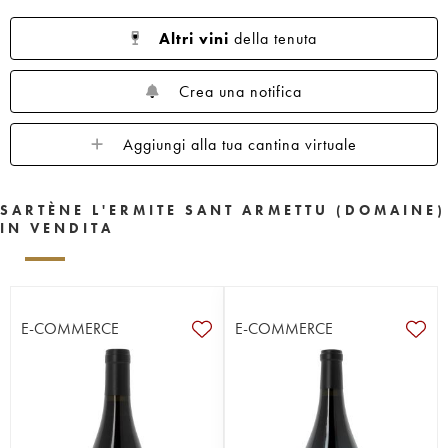
Altri vini
della tenuta
Crea una notifica
Aggiungi alla tua cantina virtuale
SARTÈNE L'ERMITE SANT ARMETTU (DOMAINE)
IN VENDITA
E-COMMERCE
E-COMMERCE