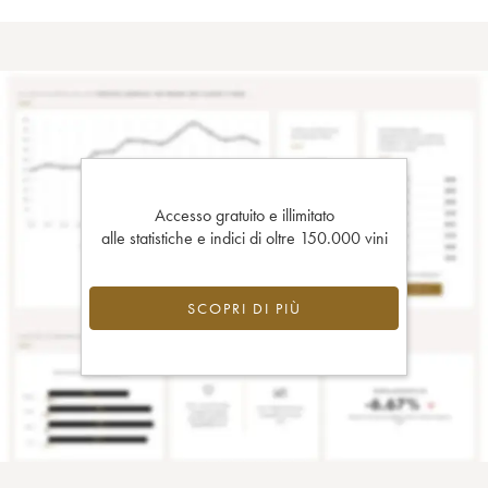
Accesso gratuito e illimitato
alle statistiche e indici di oltre 150.000 vini
SCOPRI DI PIÙ