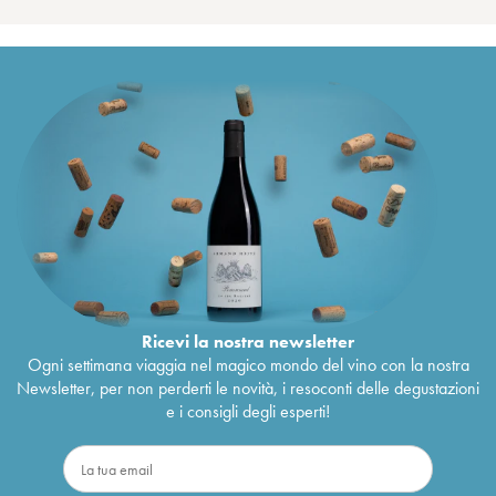
Ricevi la nostra newsletter
Ogni settimana viaggia nel magico mondo del vino con la nostra
Newsletter, per non perderti le novità, i resoconti delle degustazioni
e i consigli degli esperti!