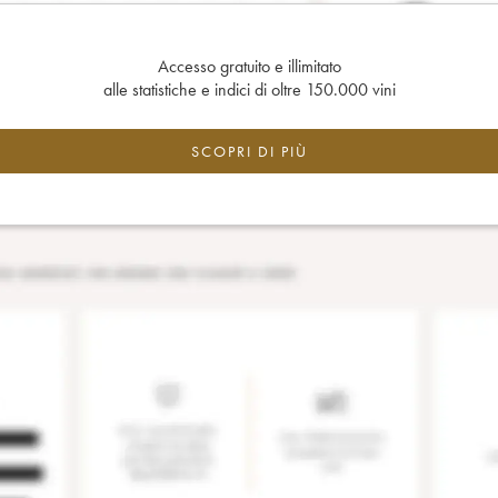
Accesso gratuito e illimitato
alle statistiche e indici di oltre 150.000 vini
SCOPRI DI PIÙ