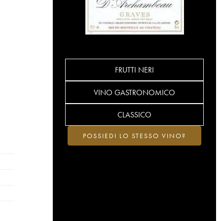
FRUTTI NERI
VINO GASTRONOMICO
CLASSICO
POSSIEDI LO STESSO VINO?