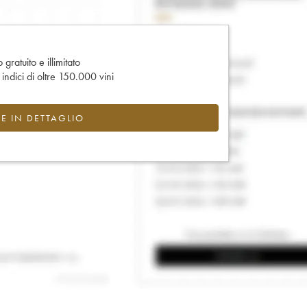
gratuito e illimitato
e indici di oltre 150.000 vini
CE IN DETTAGLIO