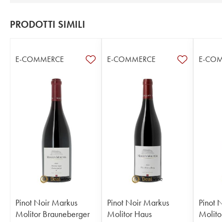
PRODOTTI SIMILI
E-COMMERCE
E-COMMERCE
E-CO
Pinot Noir Markus
Pinot Noir Markus
Pinot 
Molitor Brauneberger
Molitor Haus
Molito