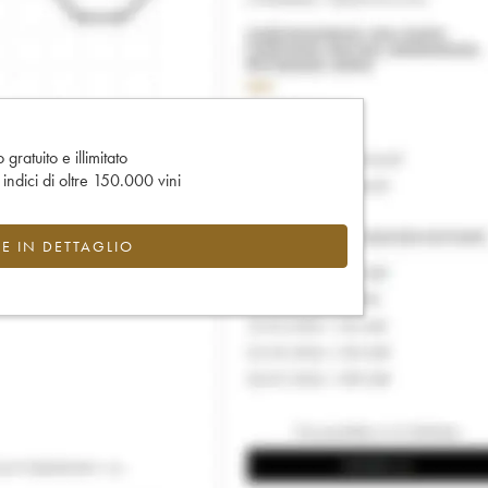
gratuito e illimitato
e indici di oltre 150.000 vini
CE IN DETTAGLIO