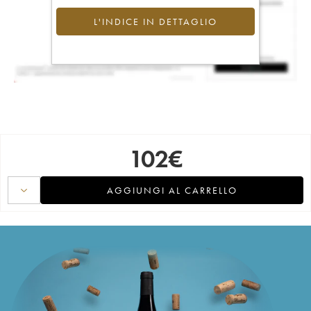
L'INDICE IN DETTAGLIO
102
€
AGGIUNGI AL CARRELLO