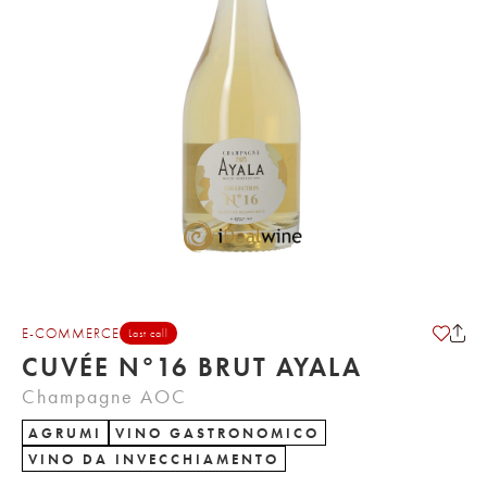
E-COMMERCE
Last call
CUVÉE N°16 BRUT AYALA
Champagne AOC
AGRUMI
VINO GASTRONOMICO
VINO DA INVECCHIAMENTO