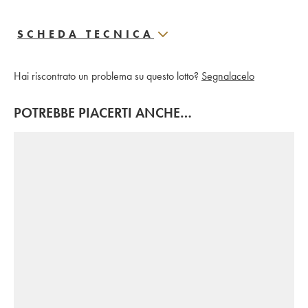
SCHEDA TECNICA
Hai riscontrato un problema su questo lotto?
Segnalacelo
POTREBBE PIACERTI ANCHE…