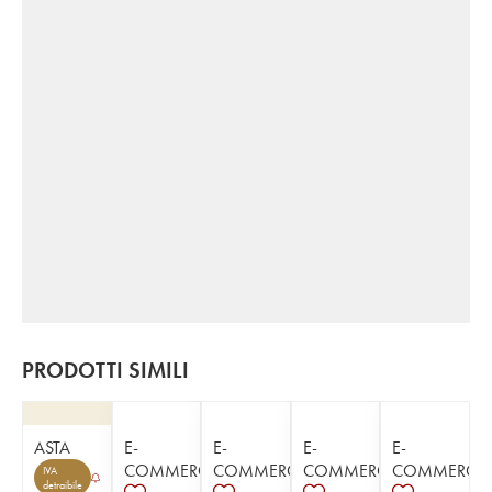
PRODOTTI SIMILI
ASTA
E-
E-
E-
E-
COMMERCE
COMMERCE
COMMERCE
COMMERCE
IVA
detraibile