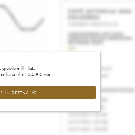
gratuito e illimitato
e indici di oltre 150.000 vini
CE IN DETTAGLIO