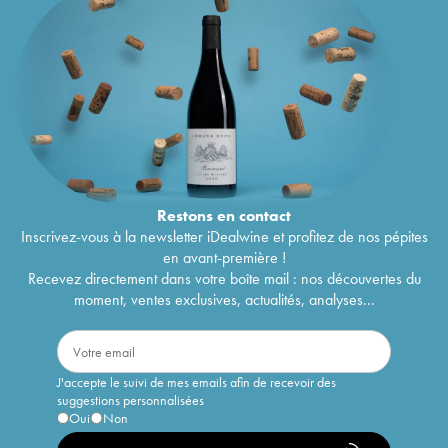
Restons en
contact
Inscrivez-vous à la newsletter iDealwine et profitez de nos pépites
en avant-première !
Recevez directement dans votre boîte mail : nos découvertes du
moment, ventes exclusives, actualités, analyses...
J'accepte le suivi de mes emails afin de recevoir des
suggestions personnalisées
Oui
Non