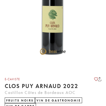
E-CAVISTE
CLOS PUY ARNAUD 2022
Castillon Côtes de Bordeaux AOC
FRUITS NOIRS
VIN DE GASTRONOMIE