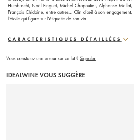
Humbrecht, Noël Pinguet, Michel Chapoutier, Alphonse Mellot, 
François Chidaine, entre autres... Clin d'œil à son engagement, 
l'étoile qui figure sur l'étiquette de son vin.
CARACTERISTIQUES DÉTAILLÉES
Vous constatez une erreur sur ce lot ?
Signaler
IDEALWINE VOUS SUGGÈRE