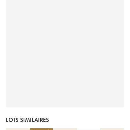
LOTS SIMILAIRES