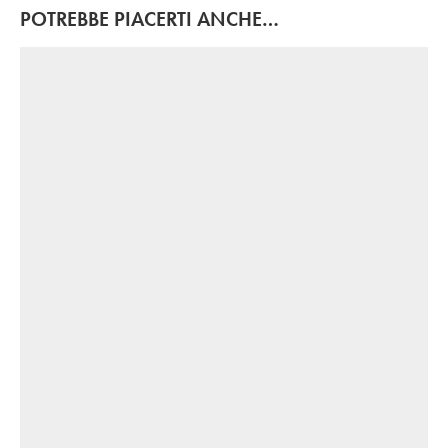
POTREBBE PIACERTI ANCHE…