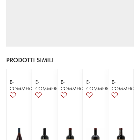
PRODOTTI SIMILI
E-
E-
E-
E-
E-
COMMERCE
COMMERCE
COMMERCE
COMMERCE
COMMERCE