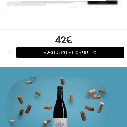
42
€
AGGIUNGI AL CARRELLO