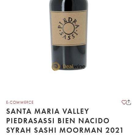
E-COMMERCE
SANTA MARIA VALLEY
PIEDRASASSI BIEN NACIDO
SYRAH SASHI MOORMAN 2021