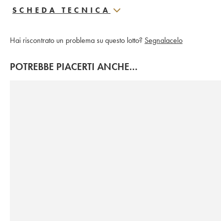
SCHEDA TECNICA
Hai riscontrato un problema su questo lotto?
Segnalacelo
POTREBBE PIACERTI ANCHE…