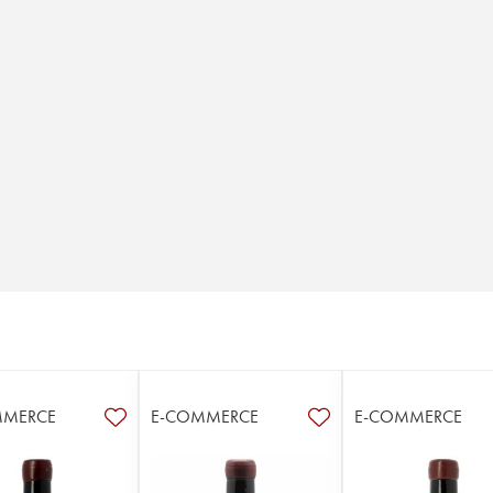
MMERCE
E-COMMERCE
E-COMMERCE