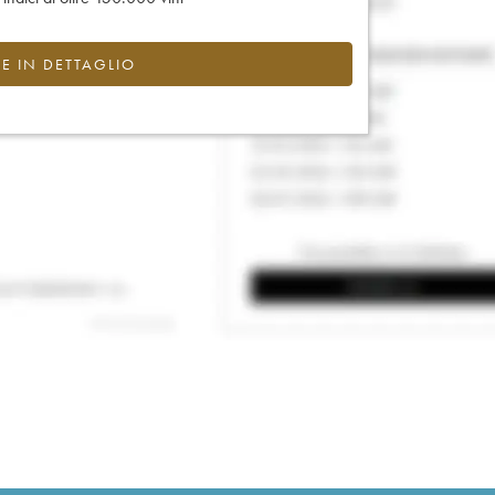
CE IN DETTAGLIO