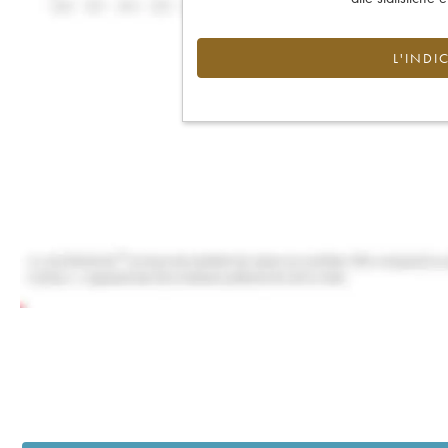
L'INDI