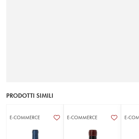
PRODOTTI SIMILI
E-COMMERCE
E-COMMERCE
E-CO