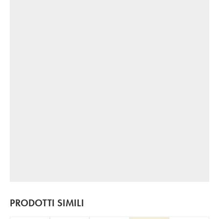
PRODOTTI SIMILI