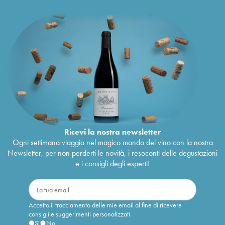
Ricevi la nostra newsletter
Ogni settimana viaggia nel magico mondo del vino con la nostra
Newsletter, per non perderti le novità, i resoconti delle degustazioni
e i consigli degli esperti!
Accetto il tracciamento delle mie email al fine di ricevere
consigli e suggerimenti personalizzati
Sì
No