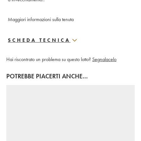
Maggiori informazioni sulla tenuta
SCHEDA TECNICA
Hai riscontrato un problema su questo lotto?
Segnalacelo
POTREBBE PIACERTI ANCHE…