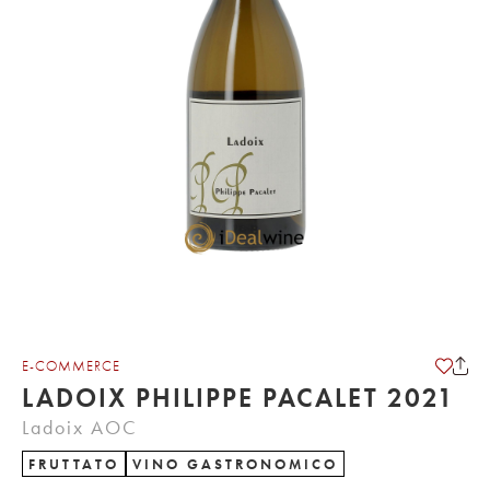
E-COMMERCE
LADOIX PHILIPPE PACALET 2021
Ladoix AOC
FRUTTATO
VINO GASTRONOMICO