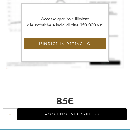
Accesso gratuito e illimitato
alle statistiche e indici di oltre 150.000 vini
L'INDICE IN DETTAGLIO
85
€
AGGIUNGI AL CARRELLO