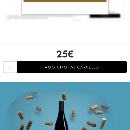
25
€
AGGIUNGI AL CARRELLO