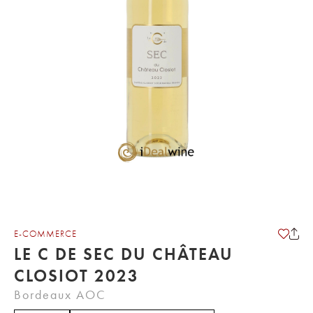
E-COMMERCE
LE C DE SEC DU CHÂTEAU
CLOSIOT 2023
Bordeaux AOC