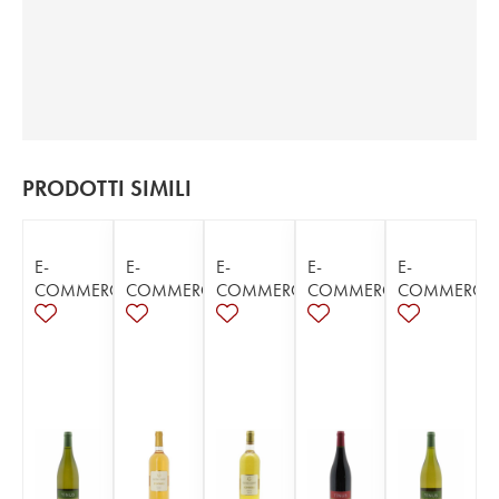
PRODOTTI SIMILI
E-
E-
E-
E-
E-
COMMERCE
COMMERCE
COMMERCE
COMMERCE
COMMERCE