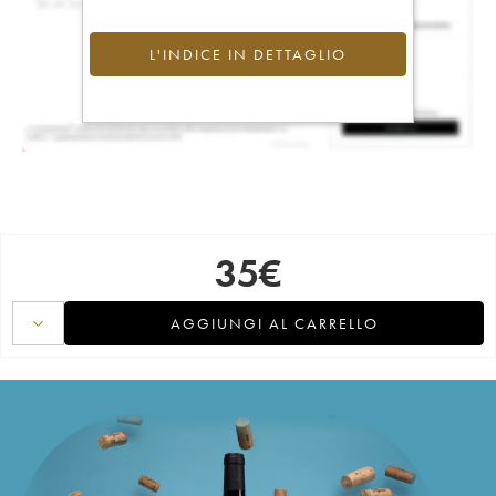
L'INDICE IN DETTAGLIO
35
€
AGGIUNGI AL CARRELLO