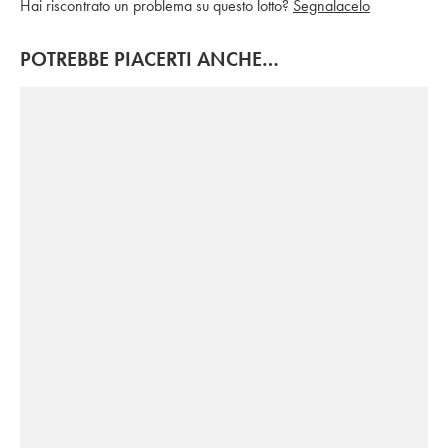
Hai riscontrato un problema su questo lotto?
Segnalacelo
POTREBBE PIACERTI ANCHE…