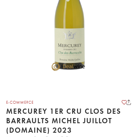
E-COMMERCE
MERCUREY 1ER CRU CLOS DES
BARRAULTS MICHEL JUILLOT
(DOMAINE) 2023