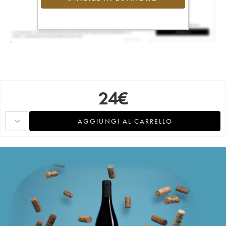
24
€
AGGIUNGI AL CARRELLO