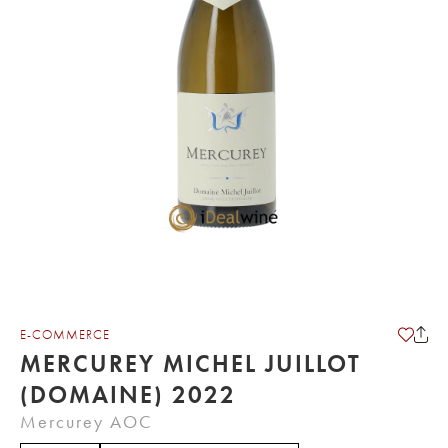
E-COMMERCE
MERCUREY MICHEL JUILLOT
(DOMAINE) 2022
Mercurey AOC