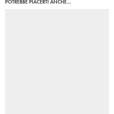
POTREBBE PIACERTI ANCHE…