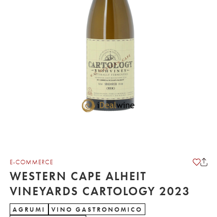
E-COMMERCE
WESTERN CAPE ALHEIT
VINEYARDS CARTOLOGY 2023
AGRUMI
VINO GASTRONOMICO