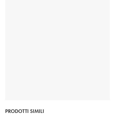
PRODOTTI SIMILI