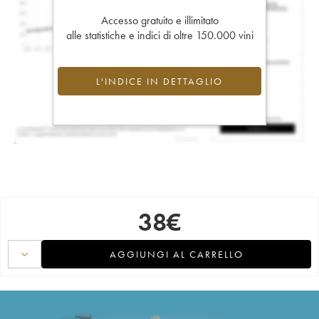
Accesso gratuito e illimitato
alle statistiche e indici di oltre 150.000 vini
L'INDICE IN DETTAGLIO
38
€
AGGIUNGI AL CARRELLO