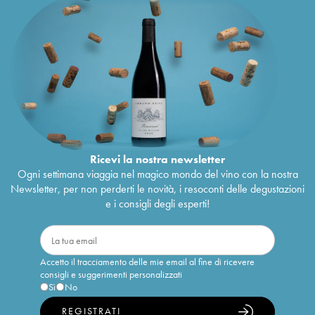
Ricevi la nostra newsletter
Ogni settimana viaggia nel magico mondo del vino con la nostra
Newsletter, per non perderti le novità, i resoconti delle degustazioni
e i consigli degli esperti!
Accetto il tracciamento delle mie email al fine di ricevere
consigli e suggerimenti personalizzati
Sì
No
REGISTRATI