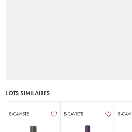
LOTS SIMILAIRES
E-CAVISTE
E-CAVISTE
E-CAVI