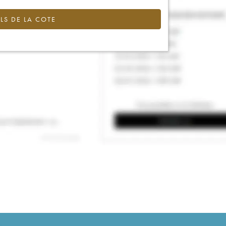
LS DE LA COTE