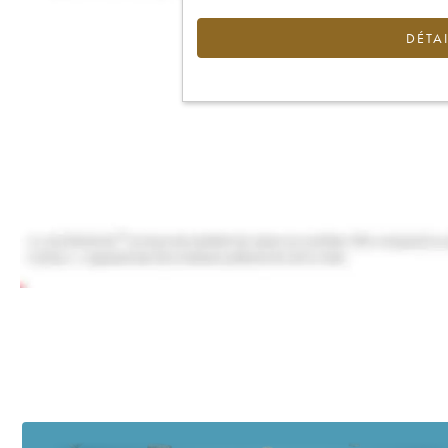
DÉTAI