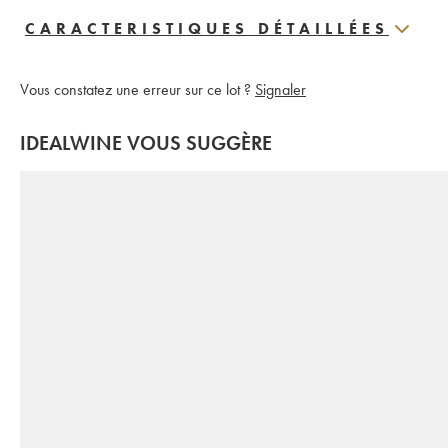
CARACTERISTIQUES DÉTAILLÉES
Vous constatez une erreur sur ce lot ?
Signaler
IDEALWINE VOUS SUGGÈRE