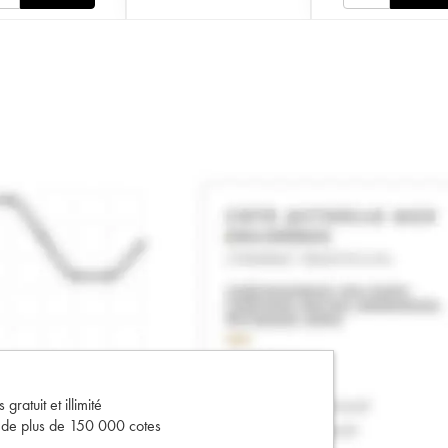
gratuit et illimité
s de plus de 150 000 cotes