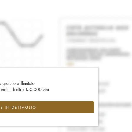
gratuito e illimitato
e indici di oltre 150.000 vini
CE IN DETTAGLIO