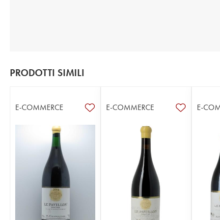
PRODOTTI SIMILI
E-COMMERCE
E-COMMERCE
E-CO