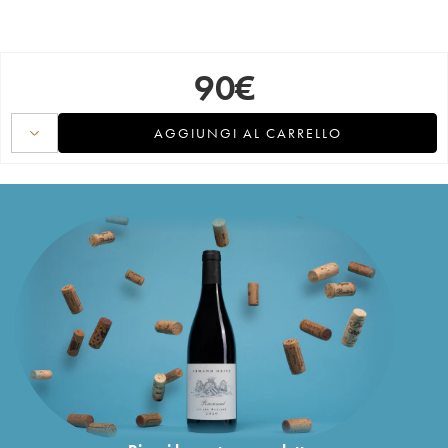
90
€
AGGIUNGI AL CARRELLO