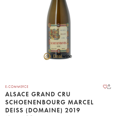
E-COMMERCE
ALSACE GRAND CRU
SCHOENENBOURG MARCEL
DEISS (DOMAINE) 2019