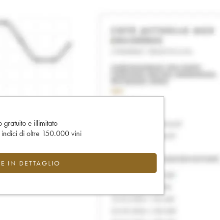
gratuito e illimitato
e indici di oltre 150.000 vini
CE IN DETTAGLIO