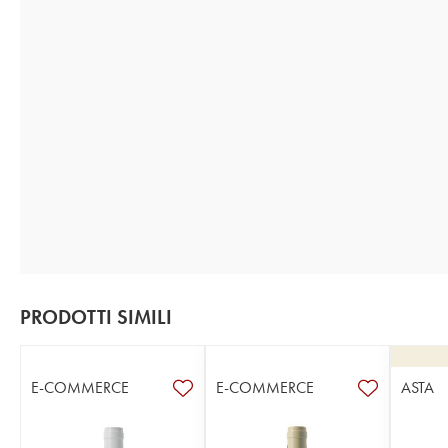
PRODOTTI SIMILI
E-COMMERCE
E-COMMERCE
ASTA