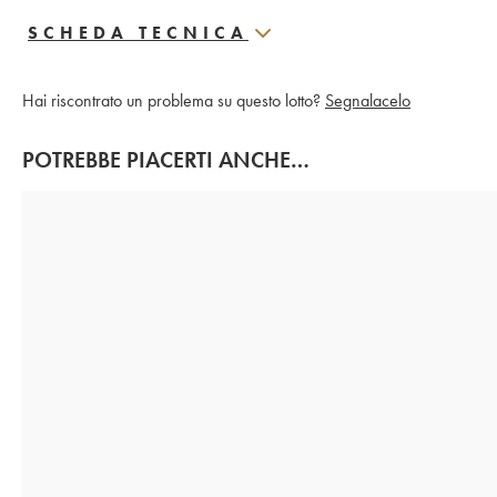
SCHEDA TECNICA
Hai riscontrato un problema su questo lotto?
Segnalacelo
POTREBBE PIACERTI ANCHE…