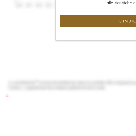
alle statistiche 
L'INDI