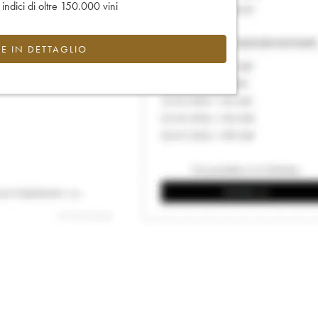
e indici di oltre 150.000 vini
CE IN DETTAGLIO