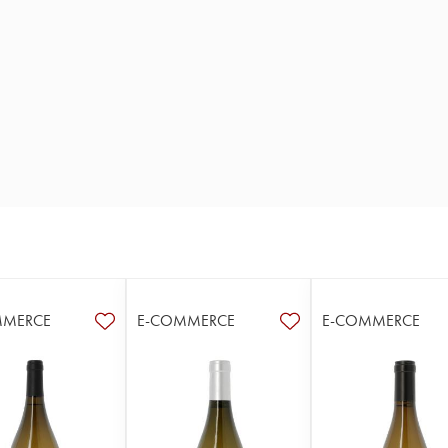
MMERCE
E-COMMERCE
E-COMMERCE