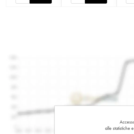
Accesso 
alle statistiche 