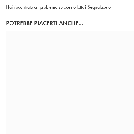
Hai riscontrato un problema su questo lotto?
Segnalacelo
POTREBBE PIACERTI ANCHE…