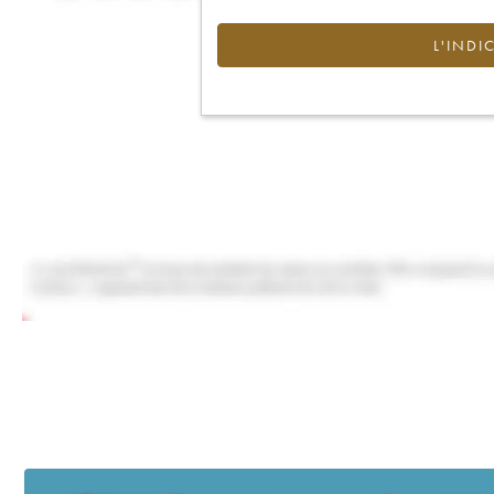
L'INDI