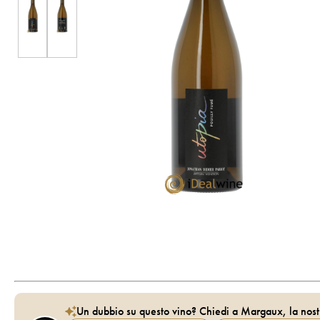
Un dubbio su questo vino? Chiedi a Margaux, la nost