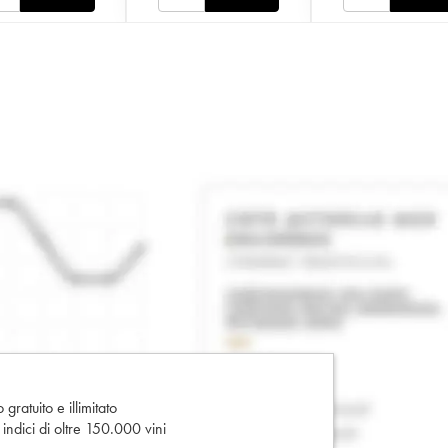
gratuito e illimitato
e indici di oltre 150.000 vini