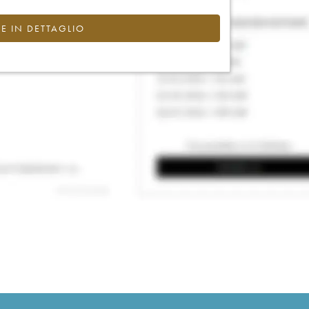
CE IN DETTAGLIO